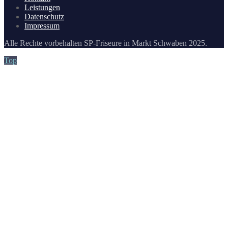
Leistungen
Datenschutz
Impressum
Alle Rechte vorbehalten SP-Friseure in Markt Schwaben 2025.
Top