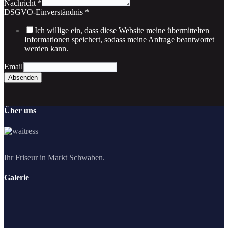
Nachricht
*
DSGVO-Einverständnis
*
Ich willige ein, dass diese Website meine übermittelten
Informationen speichert, sodass meine Anfrage beantwortet
werden kann.
Email
Absenden
Über uns
Ihr Friseur in Markt Schwaben.
Galerie