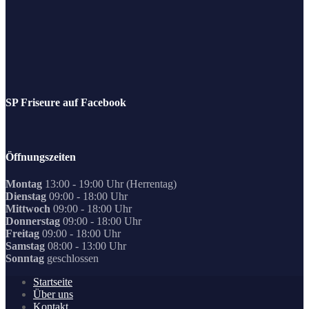
SP Friseure auf Facebook
Öffnungszeiten
Montag
13:00 - 19:00 Uhr (Herrentag)
Dienstag
09:00 - 18:00 Uhr
Mittwoch
09:00 - 18:00 Uhr
Donnerstag
09:00 - 18:00 Uhr
Freitag
09:00 - 18:00 Uhr
Samstag
08:00 - 13:00 Uhr
Sonntag
geschlossen
Startseite
Über uns
Kontakt